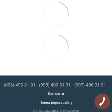
(093) 496 31 31
(095) 496 31 31
(097) 496 31 31
Контакти
Повна версія сайту
© Brayval-coffee 2012—2026