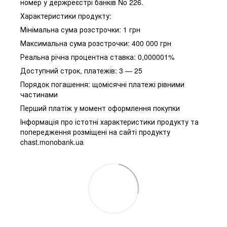
номер у держреєстрі банків No 226.
Характеристики продукту:
Мінімальна сума розстрочки: 1 грн
Максимальна сума розстрочки: 400 000 грн
Реальна річна процентна ставка: 0,000001%
Доступний строк, платежів: 3 — 25
Порядок погашення: щомісячні платежі рівними
частинами
Перший платіж у момент оформлення покупки
Інформація про істотні характеристики продукту та
попередження розміщені на сайті продукту
chast.monobank.ua