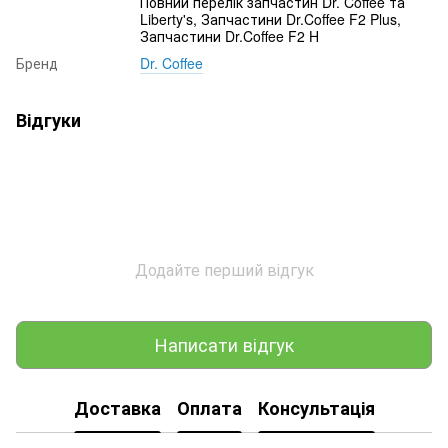
Повний перелік запчастин Dr. Coffee та
Liberty's, Запчастини Dr.Coffee F2 Plus,
Запчастини Dr.Coffee F2 H
Бренд
Dr. Coffee
Відгуки
Додайте перший відгук
Написати відгук
Доставка
Оплата
Консультація