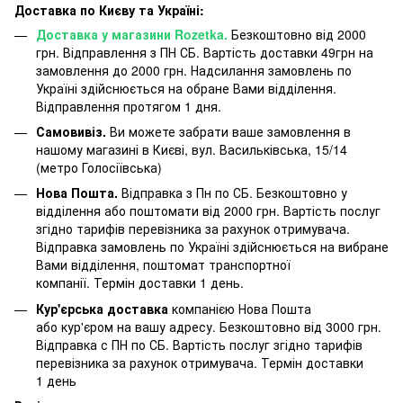
Доставка по Києву та Україні:
Доставка у магазини Rozetka.
Безкоштовно від 2000
грн. Відправлення з ПН СБ. Вартість доставки 49грн на
замовлення до 2000 грн. Надсилання замовлень по
Україні здійснюється на обране Вами відділення.
Відправлення протягом 1 дня.
Самовивіз.
Ви можете забрати ваше замовлення в
нашому магазині в Києві, вул. Васильківська, 15/14
(метро Голосіївська)
Нова Пошта.
Відправка з Пн по СБ. Безкоштовно у
відділення або поштомати від 2000 грн. Вартість послуг
згідно тарифів перевізника за рахунок отримувача.
Відправка замовлень по Україні здійснюється на вибране
Вами відділення, поштомат транспортної
компанії. Термін доставки 1 день.
Кур'єрська доставка
компанією Нова Пошта
або кур'єром на вашу адресу. Безкоштовно від 3000 грн.
Відправка с ПН по СБ. Вартість послуг згідно тарифів
перевізника за рахунок отримувача. Термін доставки
1 день