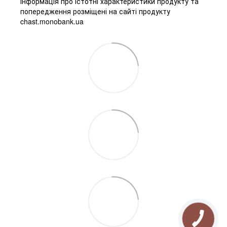
Інформація про істотні характеристики продукту та
попередження розміщені на сайті продукту
chast.monobank.ua