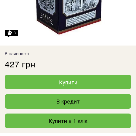
3
В наявності
427 грн
Купити
В кредит
Купити в 1 клік