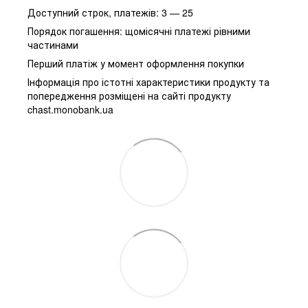
Доступний строк, платежів: 3 — 25
Порядок погашення: щомісячні платежі рівними
частинами
Перший платіж у момент оформлення покупки
Інформація про істотні характеристики продукту та
попередження розміщені на сайті продукту
chast.monobank.ua