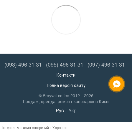
(093) 496 31 31
(095) 496 31 31
(097) 496 31 31
Контакти
Повна версія сайту
ОНЛАЙН ЧАТ
© Brayval-coffee 2012—2026
Продаж, оренда, ремонт кавоварок в Києві
Рус
Укр
Інтернет-магазин створений з Хорошоп