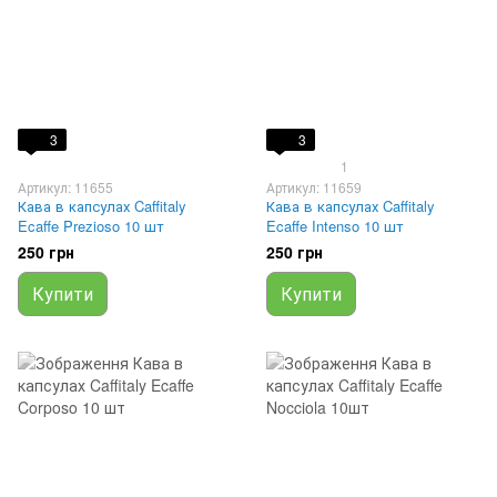
3
3
1
Артикул: 11655
Артикул: 11659
Кава в капсулах Caffitaly
Кава в капсулах Caffitaly
Ecaffe Prezioso 10 шт
Ecaffe Intenso 10 шт
250 грн
250 грн
Купити
Купити