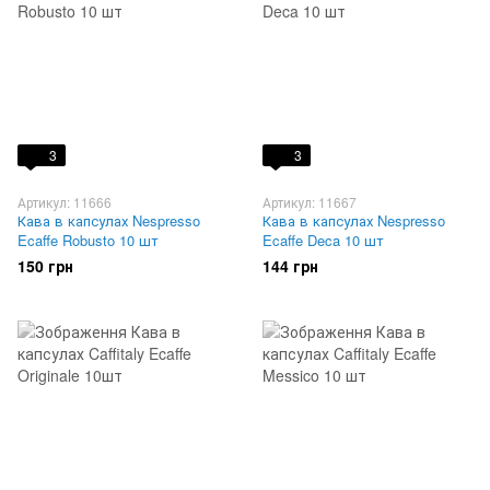
3
3
Артикул: 11666
Артикул: 11667
Кава в капсулах Nespresso
Кава в капсулах Nespresso
Ecaffe Robusto 10 шт
Ecaffe Deca 10 шт
150 грн
144 грн