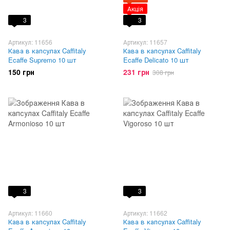
Акція
3
3
Артикул: 11656
Артикул: 11657
Кава в капсулах Caffitaly
Кава в капсулах Caffitaly
Ecaffe Supremo 10 шт
Ecaffe Delicato 10 шт
150 грн
231 грн
308 грн
3
3
Артикул: 11660
Артикул: 11662
Кава в капсулах Caffitaly
Кава в капсулах Caffitaly