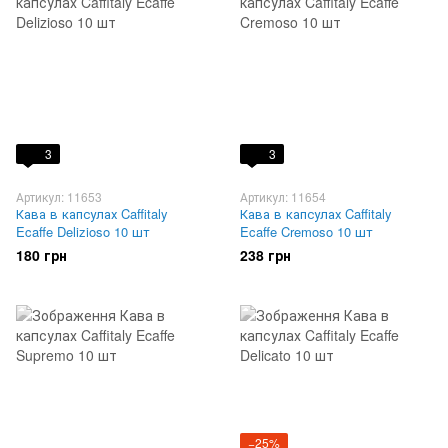
3
3
Артикул: 11653
Артикул: 11654
Кава в капсулах Caffitaly
Кава в капсулах Caffitaly
Ecaffe Delizioso 10 шт
Ecaffe Cremoso 10 шт
180 грн
238 грн
−25%