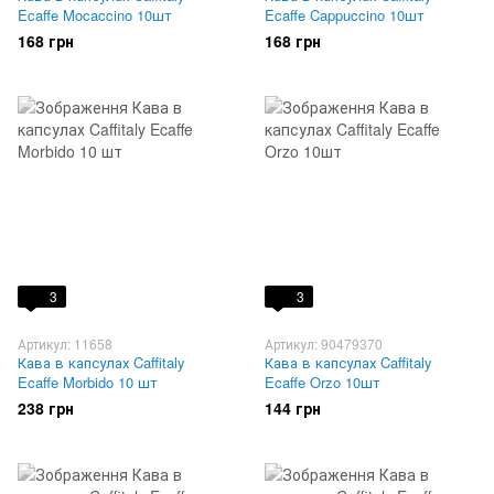
Ecaffe Mocaccino 10шт
Ecaffe Cappuccino 10шт
168 грн
168 грн
3
3
Артикул: 11658
Артикул: 90479370
Кава в капсулах Caffitaly
Кава в капсулах Caffitaly
Ecaffe Morbido 10 шт
Ecaffe Orzo 10шт
238 грн
144 грн