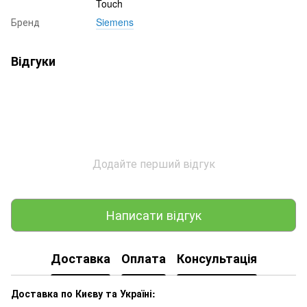
Touch
Бренд
Siemens
Відгуки
Додайте перший відгук
Написати відгук
Доставка
Оплата
Консультація
Доставка по Києву та Україні: