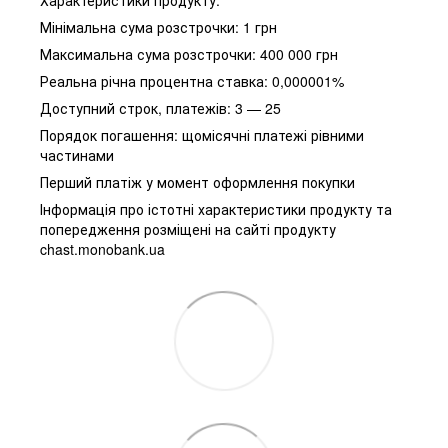
Мінімальна сума розстрочки: 1 грн
Максимальна сума розстрочки: 400 000 грн
Реальна річна процентна ставка: 0,000001%
Доступний строк, платежів: 3 — 25
Порядок погашення: щомісячні платежі рівними
частинами
Перший платіж у момент оформлення покупки
Інформація про істотні характеристики продукту та
попередження розміщені на сайті продукту
chast.monobank.ua