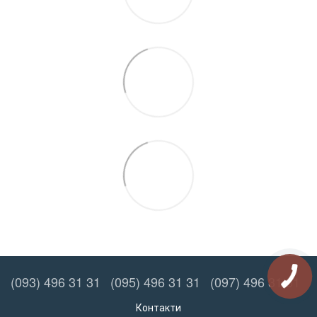
(093) 496 31 31
(095) 496 31 31
(097) 496 31 31
Контакти