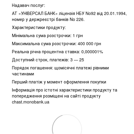
Надавач послуг:
АТ «УНІВЕРСАЛ БАНК» ліцензія НБУ No92 від 20.01.1994,
номер у держреєстрі банків No 226.
Характеристики продукту:
Мінімальна сума розстрочки: 1 грн
Максимальна сума розстрочки: 400 000 грн
Реальна річна процентна ставка: 0,000001%
Доступний строк, платежів: 3 — 25
Порядок погашення: щомісячні платежі рівними
частинами
Перший платіж у момент оформлення покупки
Інформація про істотні характеристики продукту та
попередження розміщені на сайті продукту
chast.monobank.ua