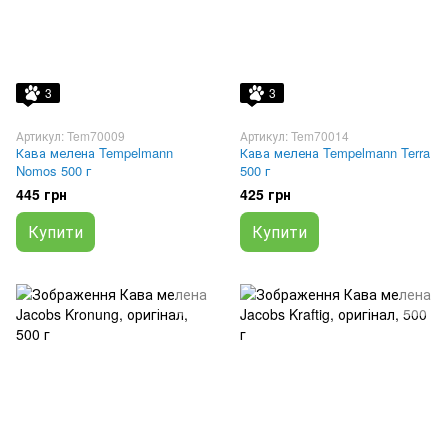
3
3
Артикул: Tem70009
Артикул: Tem70014
Кава мелена Tempelmann
Кава мелена Tempelmann Terra
Nomos 500 г
500 г
445 грн
425 грн
Купити
Купити