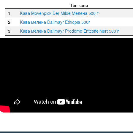
Топ кави
1.
Кава Movenpick Der Milde Мелена 500 г
2.
Кава мелена Dallmayr Ethiopia 500г
3.
Кава мелена Dallmayr Prodomo Entcoffeiniert 500 г