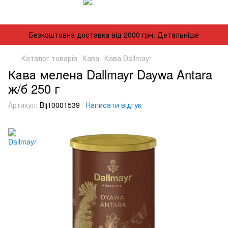
Безкоштовна доставка від 2000 грн. Детальніше
Каталог товарів
Кава
Кава Dallmayr
Кава мелена Dallmayr Daywa Antara
ж/б 250 г
Артикул:
Bij10001539
Написати відгук