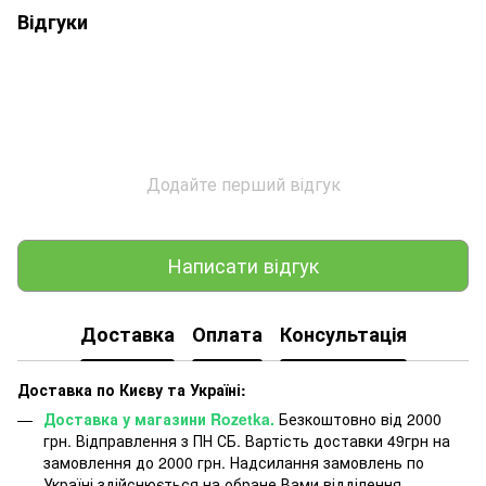
Відгуки
Додайте перший відгук
Написати відгук
Доставка
Оплата
Консультація
Доставка по Києву та Україні:
Доставка у магазини Rozetka.
Безкоштовно від 2000
грн. Відправлення з ПН СБ. Вартість доставки 49грн на
замовлення до 2000 грн. Надсилання замовлень по
Україні здійснюється на обране Вами відділення.