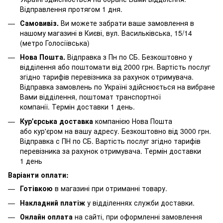
Відправлення протягом 1 дня.
Самовивіз.
Ви можете забрати ваше замовлення в
нашому магазині в Києві, вул. Васильківська, 15/14
(метро Голосіївська)
Нова Пошта.
Відправка з Пн по СБ. Безкоштовно у
відділення або поштомати від 2000 грн. Вартість послуг
згідно тарифів перевізника за рахунок отримувача.
Відправка замовлень по Україні здійснюється на вибране
Вами відділення, поштомат транспортної
компанії. Термін доставки 1 день.
Кур'єрська доставка
компанією Нова Пошта
або кур'єром на вашу адресу. Безкоштовно від 3000 грн.
Відправка с ПН по СБ. Вартість послуг згідно тарифів
перевізника за рахунок отримувача. Термін доставки
1 день
Варіанти оплати:
Готівкою
в магазині при отриманні товару.
Накладний платіж
у відділеннях служби доставки.
Онлайн оплата
на сайті, при оформленні замовлення