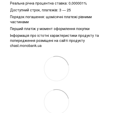
Реальна річна процентна ставка: 0,000001%
Доступний строк, платежів: 3 — 25
Порядок погашення: щомісячні платежі рівними
частинами
Перший платіж у момент оформлення покупки
Інформація про істотні характеристики продукту та
попередження розміщені на сайті продукту
chast.monobank.ua