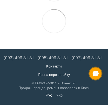
(093) 496 31 31
(095) 496 31 31
(097) 496 31 31
Контакти
Повна версія сайту
ОНЛАЙН ЧАТ
© Brayval-coffee 2012—2026
Продаж, оренда, ремонт кавоварок в Києві
Рус
Укр