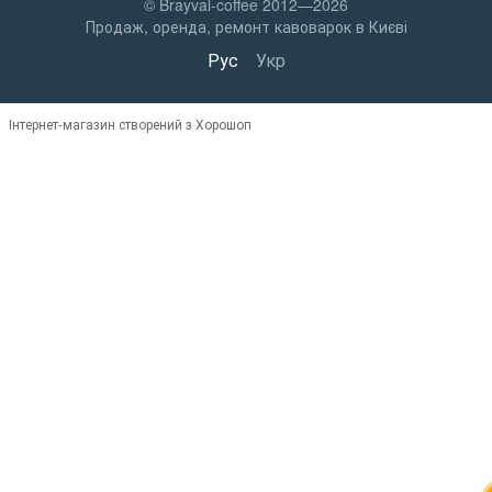
© Brayval-coffee 2012—2026
Продаж, оренда, ремонт кавоварок в Києві
Рус
Укр
Інтернет-магазин створений з Хорошоп