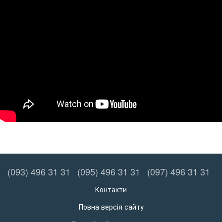
(093) 496 31 31
(095) 496 31 31
(097) 496 31 31
Контакти
Повна версія сайту