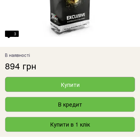
3
В наявності
894 грн
Купити
В кредит
Купити в 1 клік