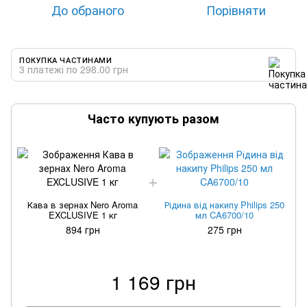
До обраного
Порівняти
ПОКУПКА ЧАСТИНАМИ
3 платежі по 298.00 грн
Часто купують разом
Кава в зернах Nero Aroma
Рідина від накипу Philips 250
EXCLUSIVE 1 кг
мл CA6700/10
894 грн
275 грн
1 169 грн