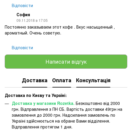
Відповісти
София
09.11.2018 в 17:05
Постоянно заказываем этот кофе . Вкус насыщенный ,
ароматный. Очень советую.
Відповісти
Написати відгук
Доставка
Оплата
Консультація
Доставка по Києву та Україні:
Доставка у магазини Rozetka.
Безкоштовно від 2000
грн. Відправлення з ПН СБ. Вартість доставки 49грн на
замовлення до 2000 грн. Надсилання замовлень по
Україні здійснюється на обране Вами відділення.
Відправлення протягом 1 дня.