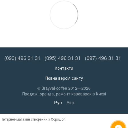
(093) 496 31 31
(095) 496 31 31
(097) 496 31 31
Контакти
Повна версія сайту
© Brayval-coffee 2012—2026
Продаж, оренда, ремонт кавоварок в Києві
Рус
Укр
Інтернет-магазин створений з Хорошоп