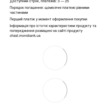
Доступний строк, платежів: 3 — 25
Порядок погашення: щомісячні платежі рівними
частинами
Перший платіж у момент оформлення покупки
Інформація про істотні характеристики продукту та
попередження розміщені на сайті продукту
chast.monobank.ua