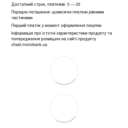
Доступний строк, платежів: 3 — 25
Порядок погашення: щомісячні платежі рівними
частинами
Перший платіж у момент оформлення покупки
Інформація про істотні характеристики продукту та
попередження розміщені на сайті продукту
chast.monobank.ua