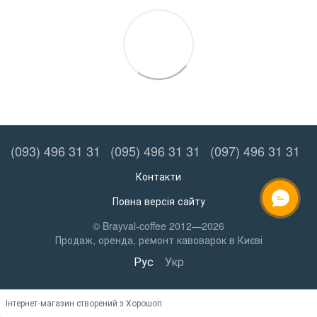
(093) 496 31 31
(095) 496 31 31
(097) 496 31 31
Контакти
Повна версія сайту
ОНЛАЙН ЧАТ
© Brayval-coffee 2012—2026
Продаж, оренда, ремонт кавоварок в Києві
Рус
Укр
Інтернет-магазин створений з Хорошоп