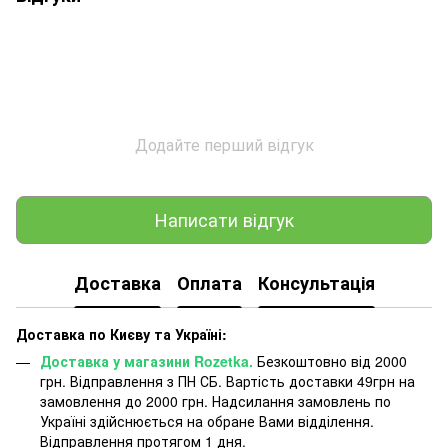
Додайте перший відгук
Написати відгук
Доставка
Оплата
Консультація
Доставка по Києву та Україні:
Доставка у магазини Rozetka.
Безкоштовно від 2000
грн. Відправлення з ПН СБ. Вартість доставки 49грн на
замовлення до 2000 грн. Надсилання замовлень по
Україні здійснюється на обране Вами відділення.
Відправлення протягом 1 дня.