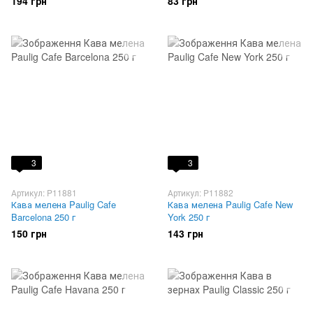
194 грн
83 грн
3
3
Артикул: P11881
Артикул: P11882
Кава мелена Paulig Cafe
Кава мелена Paulig Cafe New
Barcelona 250 г
York 250 г
150 грн
143 грн