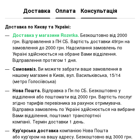
Доставка
Оплата
Консультація
Доставка по Києву та Україні:
Доставка у магазини Rozetka.
Безкоштовно від 2000
грн. Відправлення з ПН СБ. Вартість доставки 49грн на
замовлення до 2000 грн. Надсилання замовлень по
Україні здійснюється на обране Вами відділення.
Відправлення протягом 1 дня.
Самовивіз.
Ви можете забрати ваше замовлення в
нашому магазині в Києві, вул. Васильківська, 15/14
(метро Голосіївська)
Нова Пошта.
Відправка з Пн по СБ. Безкоштовно у
відділення або поштомати від 2000 грн. Вартість послуг
згідно тарифів перевізника за рахунок отримувача.
Відправка замовлень по Україні здійснюється на вибране
Вами відділення, поштомат транспортної
компанії. Термін доставки 1 день.
Кур'єрська доставка
компанією Нова Пошта
або кур'єром на вашу адресу. Безкоштовно від 3000 грн.