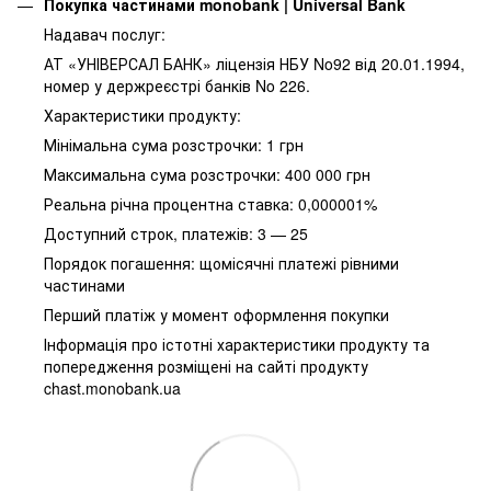
Покупка частинами monobank | Universal Bank
Надавач послуг:
АТ «УНІВЕРСАЛ БАНК» ліцензія НБУ No92 від 20.01.1994,
номер у держреєстрі банків No 226.
Характеристики продукту:
Мінімальна сума розстрочки: 1 грн
Максимальна сума розстрочки: 400 000 грн
Реальна річна процентна ставка: 0,000001%
Доступний строк, платежів: 3 — 25
Порядок погашення: щомісячні платежі рівними
частинами
Перший платіж у момент оформлення покупки
Інформація про істотні характеристики продукту та
попередження розміщені на сайті продукту
chast.monobank.ua