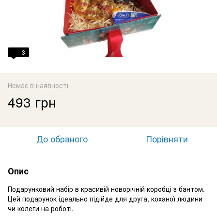
3
Немає в наявності
493 грн
До обраного
Порівняти
Опис
Подарунковий набір в красивій новорічній коробці з бантом.
Цей подарунок ідеально підійде для друга, коханої людини
чи колеги на роботі.