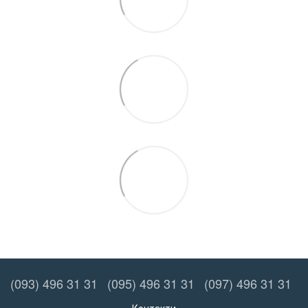
(093) 496 31 31
(095) 496 31 31
(097) 496 31 31
Контакти