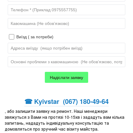
☎ Kyivstar (067) 180-49-64
, або залишити заявку на ремонт. Наші менеджери
звяжуться з Вами на протязі 10-15хв і зададуть вам кілька
запитань, нададуть індивідуальну консультацію та
домовляться про зручний час візиту майстра.