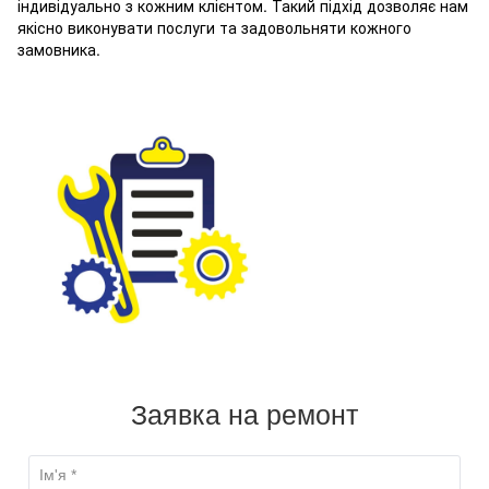
індивідуально з кожним клієнтом. Такий підхід дозволяє нам
якісно виконувати послуги та задовольняти кожного
замовника.