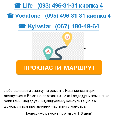
☎ Life (093) 496-31-31 кнопка 4
☎ Vodafone (095) 496-31-31 кнопка 4
☎ Kyivstar (067) 180-49-64
ПРОКЛАСТИ МАРШРУТ
, або залишити заявку на ремонт. Наші менеджери
звяжуться з Вами на протязі 10-15хв і зададуть вам кілька
запитань, нададуть індивідуальну консультацію та
домовляться про зручний час візиту майстра.
Проводимо ремонт протягом 1-3 днів*