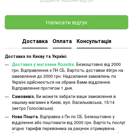
Написати відгук
Доставка
Оплата
Консультація
Доставка по Києву та Україні:
Доставка у магазини Rozetka.
Безкоштовно від 2000
грн. Відправлення з ПН СБ. Вартість доставки 49грн на
замовлення до 2000 грн. Надсилання замовлень по
Україні здійснюється на обране Вами відділення.
Відправлення протягом 1 дня.
Самовивіз.
Ви можете забрати ваше замовлення в
нашому магазині в Києві, вул. Васильківська, 15/14
(метро Голосіївська)
Нова Пошта.
Відправка з Пн по СБ. Безкоштовно у
відділення або поштомати від 2000 грн. Вартість послуг
згідно тарифів перевізника за рахунок отримувача.