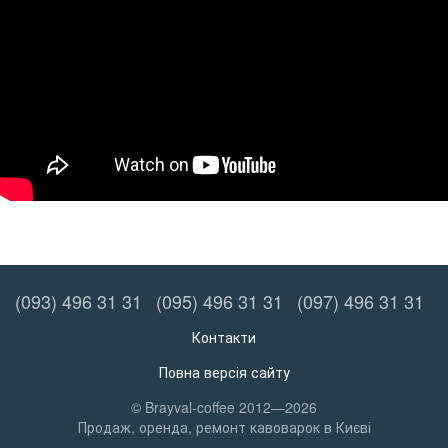
(093) 496 31 31
(095) 496 31 31
(097) 496 31 31
Контакти
Повна версія сайту
© Brayval-coffee 2012—2026
Продаж, оренда, ремонт кавоварок в Києві