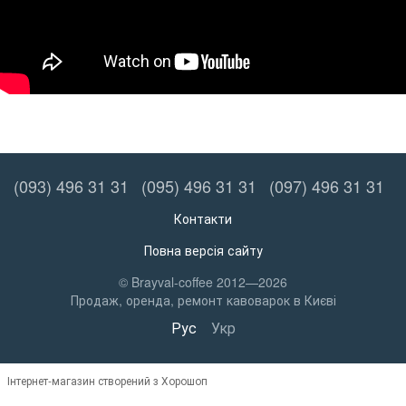
(093) 496 31 31
(095) 496 31 31
(097) 496 31 31
Контакти
Повна версія сайту
© Brayval-coffee 2012—2026
Продаж, оренда, ремонт кавоварок в Києві
Рус
Укр
Інтернет-магазин створений з Хорошоп