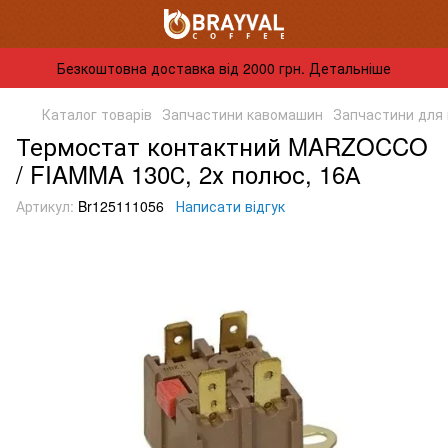
Безкоштовна доставка від 2000 грн. Детальніше
Каталог товарів
Запчастини кавомашин
Запчастини для
Термостат контактний MARZOCCO
/ FIAMMA 130С, 2х полюс, 16А
Артикул:
Br125111056
Написати відгук