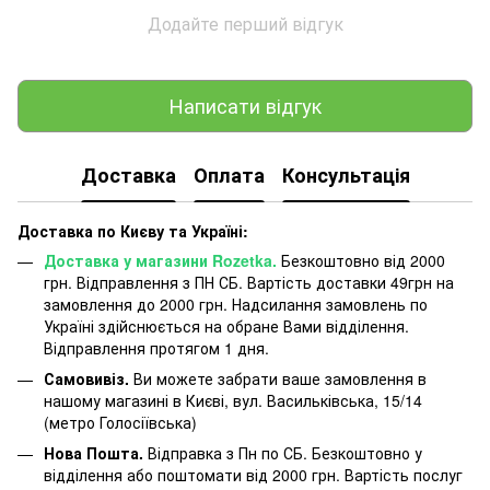
Додайте перший відгук
Написати відгук
Доставка
Оплата
Консультація
Доставка по Києву та Україні:
Доставка у магазини Rozetka.
Безкоштовно від 2000
грн. Відправлення з ПН СБ. Вартість доставки 49грн на
замовлення до 2000 грн. Надсилання замовлень по
Україні здійснюється на обране Вами відділення.
Відправлення протягом 1 дня.
Самовивіз.
Ви можете забрати ваше замовлення в
нашому магазині в Києві, вул. Васильківська, 15/14
(метро Голосіївська)
Нова Пошта.
Відправка з Пн по СБ. Безкоштовно у
відділення або поштомати від 2000 грн. Вартість послуг