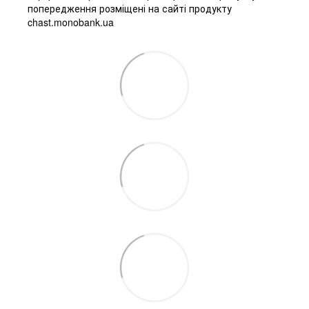
попередження розміщені на сайті продукту
chast.monobank.ua