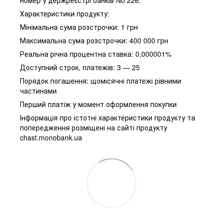
номер у держреєстрі банків No 226.
Характеристики продукту:
Мінімальна сума розстрочки: 1 грн
Максимальна сума розстрочки: 400 000 грн
Реальна річна процентна ставка: 0,000001%
Доступний строк, платежів: 3 — 25
Порядок погашення: щомісячні платежі рівними
частинами
Перший платіж у момент оформлення покупки
Інформація про істотні характеристики продукту та
попередження розміщені на сайті продукту
chast.monobank.ua