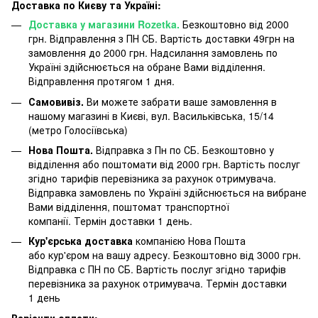
Доставка по Києву та Україні:
Доставка у магазини Rozetka.
Безкоштовно від 2000
грн. Відправлення з ПН СБ. Вартість доставки 49грн на
замовлення до 2000 грн. Надсилання замовлень по
Україні здійснюється на обране Вами відділення.
Відправлення протягом 1 дня.
Самовивіз.
Ви можете забрати ваше замовлення в
нашому магазині в Києві, вул. Васильківська, 15/14
(метро Голосіївська)
Нова Пошта.
Відправка з Пн по СБ. Безкоштовно у
відділення або поштомати від 2000 грн. Вартість послуг
згідно тарифів перевізника за рахунок отримувача.
Відправка замовлень по Україні здійснюється на вибране
Вами відділення, поштомат транспортної
компанії. Термін доставки 1 день.
Кур'єрська доставка
компанією Нова Пошта
або кур'єром на вашу адресу. Безкоштовно від 3000 грн.
Відправка с ПН по СБ. Вартість послуг згідно тарифів
перевізника за рахунок отримувача. Термін доставки
1 день
Варіанти оплати: