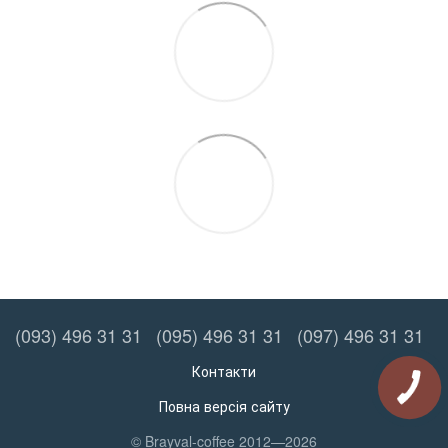
(093) 496 31 31
(095) 496 31 31
(097) 496 31 31
Контакти
Повна версія сайту
© Brayval-coffee 2012—2026