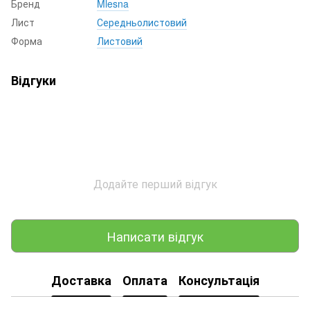
Бренд
Mlesna
Лист
Середньолистовий
Форма
Листовий
Відгуки
Додайте перший відгук
Написати відгук
Доставка
Оплата
Консультація