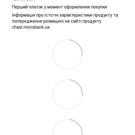
Перший платіж у момент оформлення покупки
Інформація про істотні характеристики продукту та
попередження розміщені на сайті продукту
chast.monobank.ua