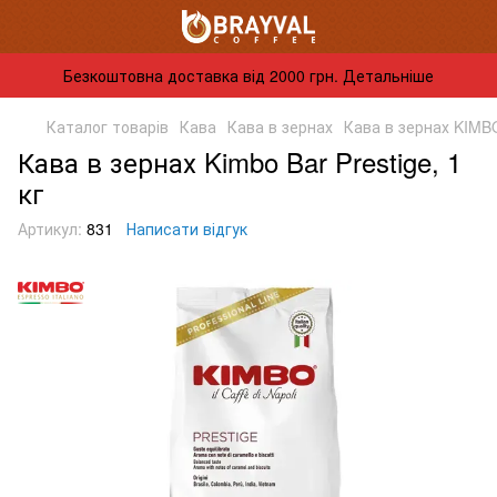
Безкоштовна доставка від 2000 грн. Детальніше
Каталог товарів
Кава
Кава в зернах
Кава в зернах KIMB
Кава в зернах Kimbo Bar Prestige, 1
кг
Артикул:
831
Написати відгук