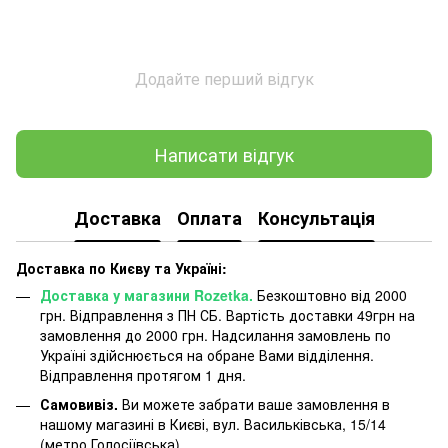
Додайте перший відгук
Написати відгук
Доставка
Оплата
Консультація
Доставка по Києву та Україні:
Доставка у магазини Rozetka.
Безкоштовно від 2000
грн. Відправлення з ПН СБ. Вартість доставки 49грн на
замовлення до 2000 грн. Надсилання замовлень по
Україні здійснюється на обране Вами відділення.
Відправлення протягом 1 дня.
Самовивіз.
Ви можете забрати ваше замовлення в
нашому магазині в Києві, вул. Васильківська, 15/14
(метро Голосіївська)