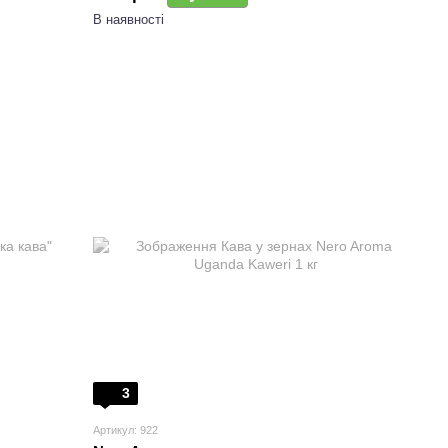
В наявності
3
Артикул: 922