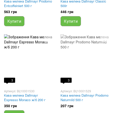
Кава мелена Dallmayr Prodomo
Кава мелена Dallmayr Classic
Entcoffeiniert 500 г
500г
563 грн
446 грн
Купити
Купити
3
3
Артикул: Bij10001530
Артикул: Bij10001529
Кава мелена Dallmayr
Кава мелена Dallmayr Prodomo
Espresso Monaco ж/б 200 г
Naturmild 500 г
350 грн
207 грн