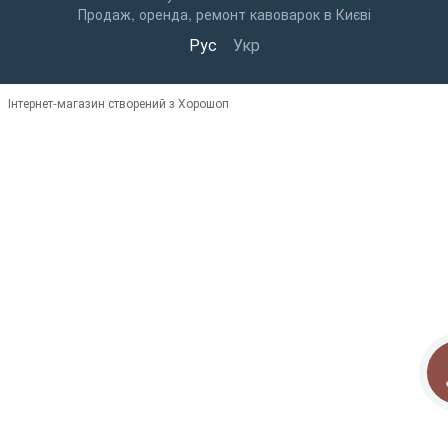
Продаж, оренда, ремонт кавоварок в Києві
Рус
Укр
Інтернет-магазин створений з Хорошоп