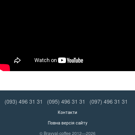
(093) 496 31 31
(095) 496 31 31
(097) 496 31 31
Контакти
Повна версія сайту
© Brayval-coffee 2012—2026