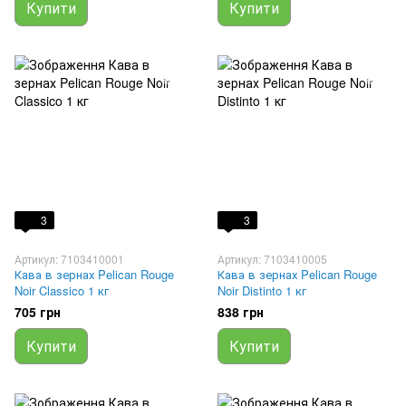
Купити
Купити
3
3
Артикул: 7103410001
Артикул: 7103410005
Кава в зернах Pelican Rouge
Кава в зернах Pelican Rouge
Noir Classico 1 кг
Noir Distinto 1 кг
705 грн
838 грн
Купити
Купити